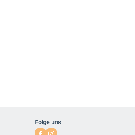
Folge uns