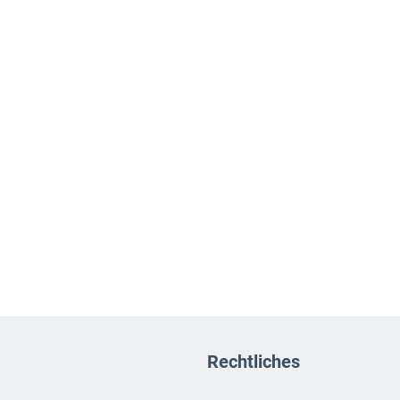
Rechtliches