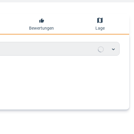
Bewertungen
Lage