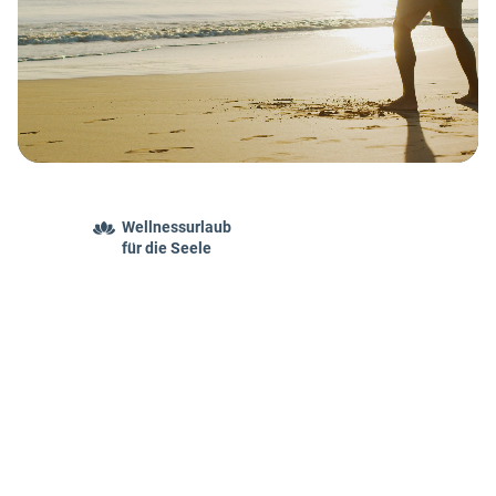
Wellnessurlaub
für die Seele