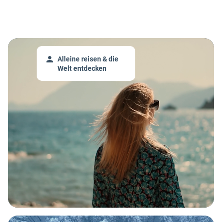
Alleine reisen & die
Welt entdecken