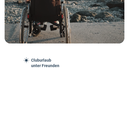
Cluburlaub
unter Freunden