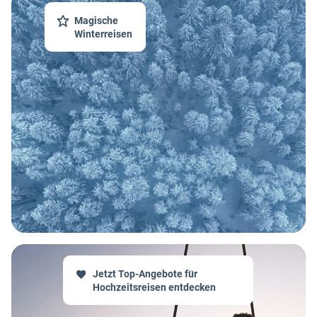
Magische
Winterreisen
Jetzt Top-Angebote für
Hochzeitsreisen entdecken