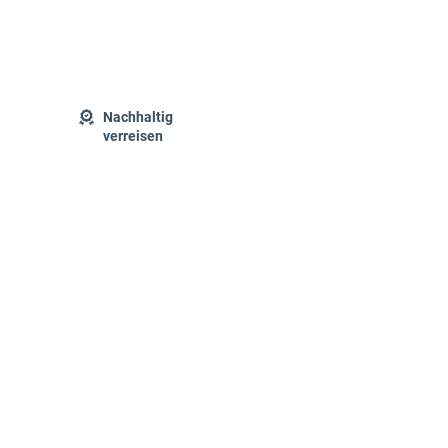
Nachhaltig
verreisen