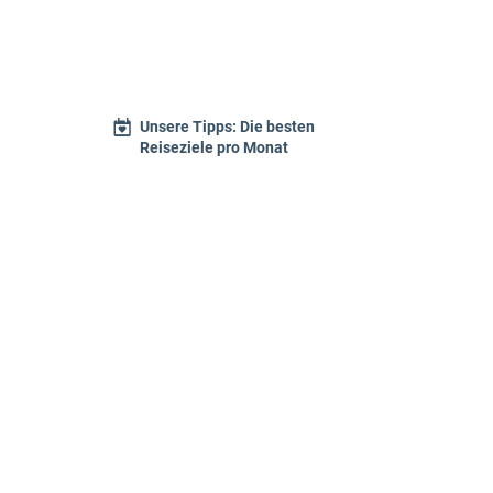
Unsere Tipps: Die besten
Reiseziele pro Monat