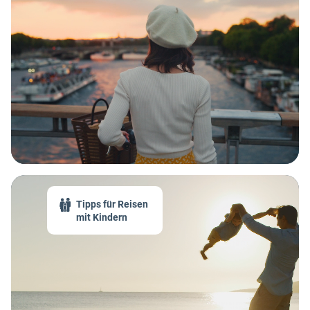
Tipps für Reisen
mit Kindern