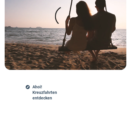
Ahoi!
Kreuzfahrten
entdecken