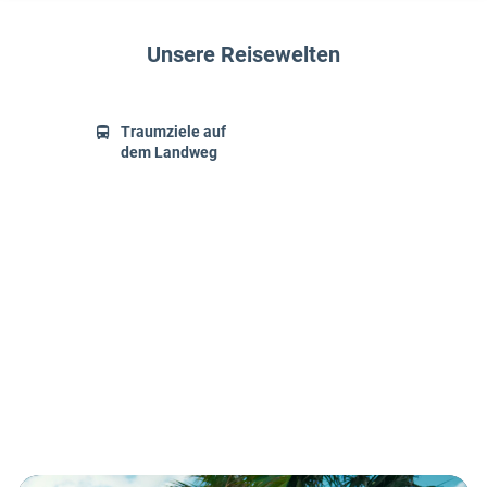
Unsere Reisewelten
Traumziele auf
dem Landweg