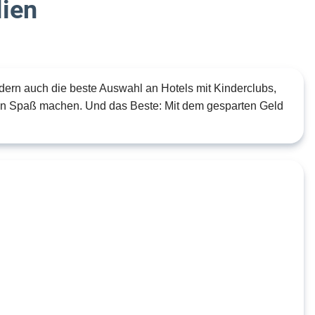
lien
ndern auch die beste Auswahl an Hotels mit Kinderclubs,
len Spaß machen. Und das Beste: Mit dem gesparten Geld