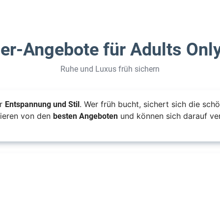
er-Angebote für Adults Only
Ruhe und Luxus früh sichern
Entspannung und Stil
er
. Wer früh bucht, sichert sich die schö
besten Angeboten
tieren von den
und können sich darauf verla