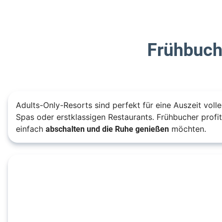
Frühbuch
Adults-Only-Resorts sind perfekt für eine Auszeit voll
Spas oder erstklassigen Restaurants. Frühbucher profi
abschalten und die Ruhe genießen
einfach
möchten.