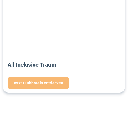
All Inclusive Traum
Jetzt Clubhotels entdecken!