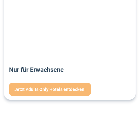
Nur für Erwachsene
Jetzt Adults Only Hotels entdecken!