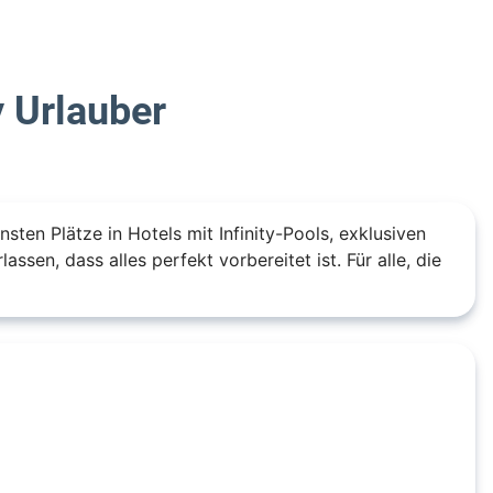
 Urlauber
nsten Plätze in Hotels mit Infinity-Pools, exklusiven
ssen, dass alles perfekt vorbereitet ist. Für alle, die