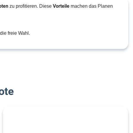
oten
Vorteile
zu profitieren. Diese
machen das Planen
die freie Wahl.
ote