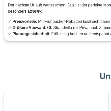
Der nächste Urlaub wartet schon! Jetzt ist der perfekte M
besonders attraktiv:
✅
Preisvorteile:
Mit Frühbucher-Rabatten lässt sich bares
✅
Größere Auswahl:
Ob Strandvilla mit Privatpool, Zimmer
✅
Planungssicherheit:
Frühzeitig buchen und entspannt a
Un