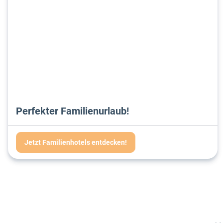
Perfekter Familienurlaub!
Jetzt Familienhotels entdecken!