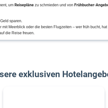
Reisepläne
Frühbucher-Angeb
oment, um
zu schmieden und von
 Geld sparen.
 mit Meerblick oder die besten Flugzeiten – wer früh bucht, hat 
uf die Reise freuen.
sere exklusiven Hotelangeb